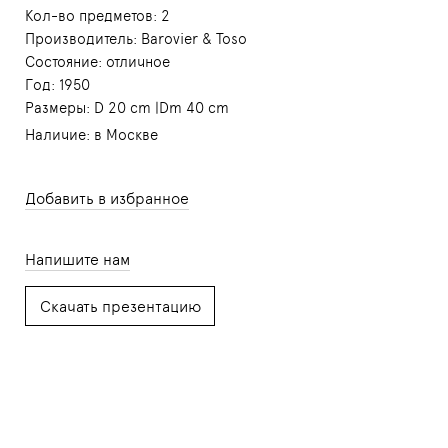
Кол-во предметов: 2
Производитель:
Barovier & Toso
Состояние: отличное
Год: 1950
Размеры: D 20 cm |Dm 40 cm
Наличие: в Москве
Добавить в избранное
Напишите нам
Скачать презентацию