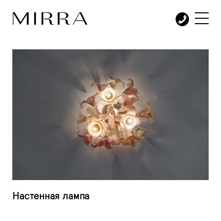
Настенная лампа