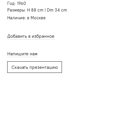
Год: 1960
Размеры: H 88 cm | Dm 34 cm
Наличие: в Москве
Добавить в избранное
Напишите нам
Скачать презентацию