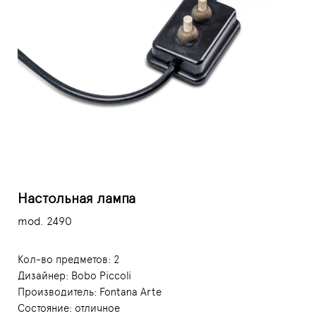
Настольная лампа
mod. 2490
Кол-во предметов: 2
Дизайнер:
Bobo Piccoli
Производитель:
Fontana Arte
Состояние: отличное