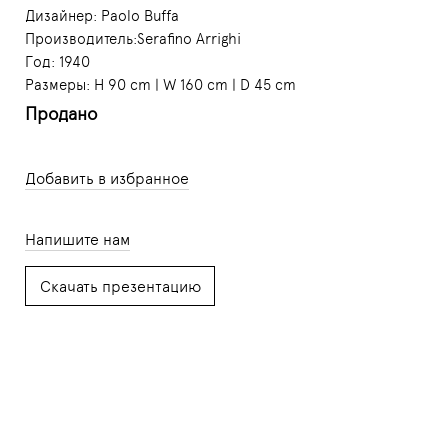
Дизайнер:
Paolo Buffa
Производитель:Serafino Arrighi
Год: 1940
Размеры: H 90 cm | W 160 cm | D 45 cm
Продано
Добавить в избранное
Напишите нам
Скачать презентацию