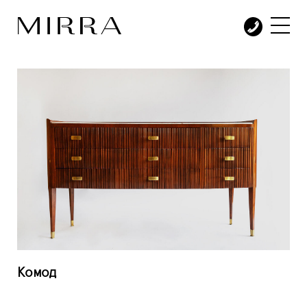
Комод